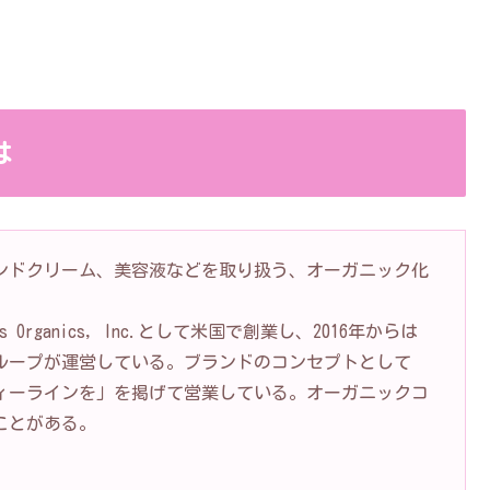
は
ンドクリーム、美容液などを取り扱う、オーガニック化
s Organics, Inc.として米国で創業し、2016年からは
ループが運営している。ブランドのコンセプトとして
ィーラインを」を掲げて営業している。オーガニックコ
ことがある。