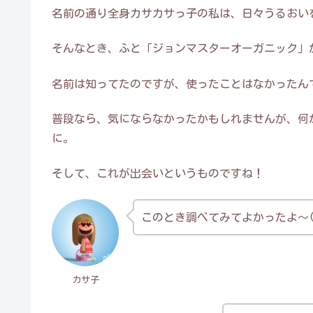
名前の通り全身カサカサっ子の私は、日々うるおい
そんなとき、ふと「ジョンマスターオーガニック」
名前は知ってたのですが、使ったことはなかったん
普段なら、気にならなかったかもしれませんが、何
に。
そして、これが出会いというものですね！
このとき調べてみてよかったよ～(^
カサ子