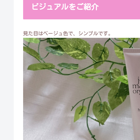
ビジュアルをご紹介
見た目はベージュ色で、シンプルです。