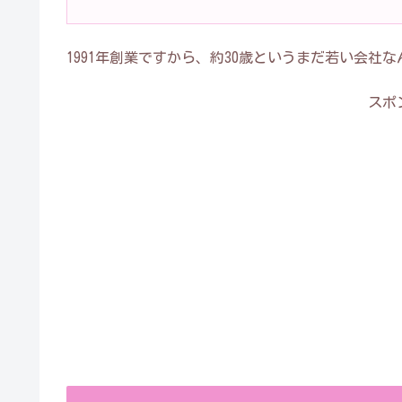
1991年創業ですから、約30歳というまだ若い会社
スポ