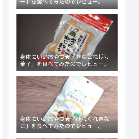
ー」を食べてみたのでレビュー。
身体にいいおやつ★「きなこねじり
菓子」を食べてみたのでレビュー。
身体にいいおやつ★「ひねくれきな
こ」を食べてみたのでレビュー。