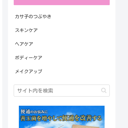
カサ子のつぶやき
スキンケア
ヘアケア
ボディーケア
メイクアップ