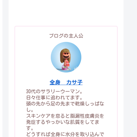
ブログの主人公
全身 カサ子
30代のサラリーウーマン。
日々仕事に追われてます。
頭の先から足の先まで乾燥しっぱな
し。
スキンケアを怠ると脂漏性皮膚炎を
発症するやっかいな肌質をしてま
す。
どうすれば全身に水分を取り込んで