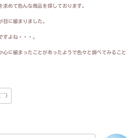
を求めて色んな商品を探しております。
が目に留まりました。
ですよね・・・。
か心に留まったことがあったようで色々と調べてみること
^)