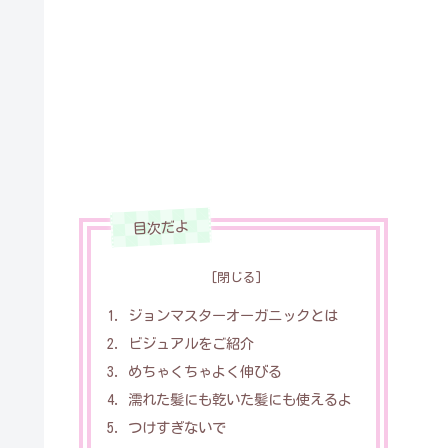
ジョンマスターオーガニックとは
ビジュアルをご紹介
めちゃくちゃよく伸びる
濡れた髪にも乾いた髪にも使えるよ
つけすぎないで