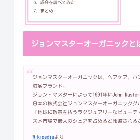
成分を調べてみた
まとめ
ジョンマスターオーガニックと
ジョンマスターオーガニックは、ヘアケア、ハ
粧品ブランド。
ジョン・マスターによって1991年にJohn Master
日本の株式会社ジョンマスターオーガニックグ
「地球に敬意を払うラグジュアリーなビューテ
スメ市場で最大のシェアを占めると報道される
Wikipedia
より