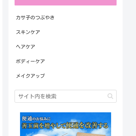
カサ子のつぶやき
スキンケア
ヘアケア
ボディーケア
メイクアップ