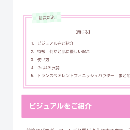
ビジュアルをご紹介
特徴 何かと肌に優しい配合
使い方
色は4色展開
トランスペアレントフィニッシュパウダー まと
ビジュアルをご紹介