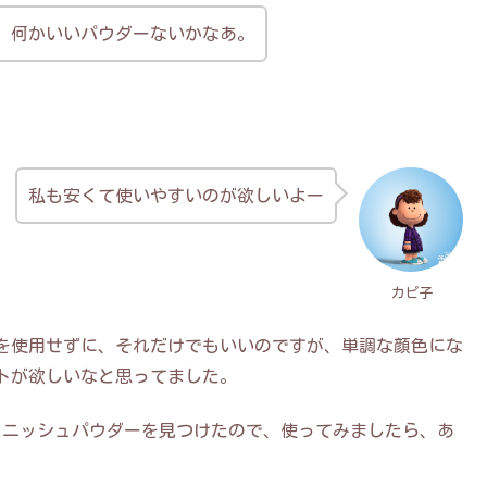
、何かいいパウダーないかなあ。
私も安くて使いやすいのが欲しいよー
カピ子
を使用せずに、それだけでもいいのですが、単調な顔色にな
トが欲しいなと思ってました。
ィニッシュパウダーを見つけたので、使ってみましたら、あ