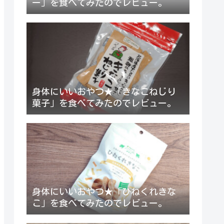
ー」を食べてみたのでレビュー。
身体にいいおやつ★「きなこねじり
菓子」を食べてみたのでレビュー。
身体にいいおやつ★「ひねくれきな
こ」を食べてみたのでレビュー。