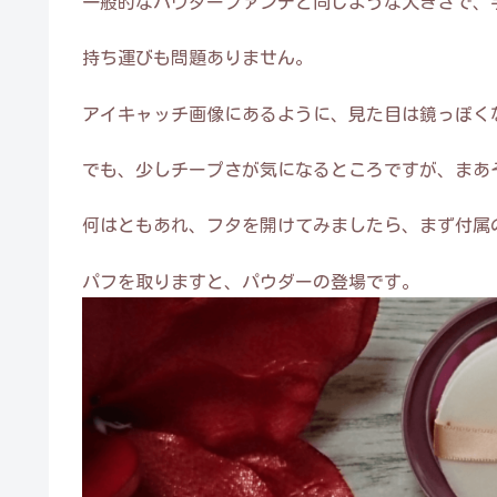
一般的なパウダーファンデと同じような大きさで、
持ち運びも問題ありません。
アイキャッチ画像にあるように、見た目は鏡っぽく
でも、少しチープさが気になるところですが、まあそ
何はともあれ、フタを開けてみましたら、まず付属
パフを取りますと、パウダーの登場です。