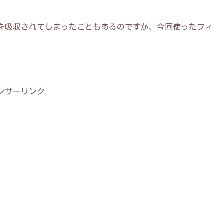
を吸収されてしまったこともあるのですが、今回使ったフィ
ンサーリンク