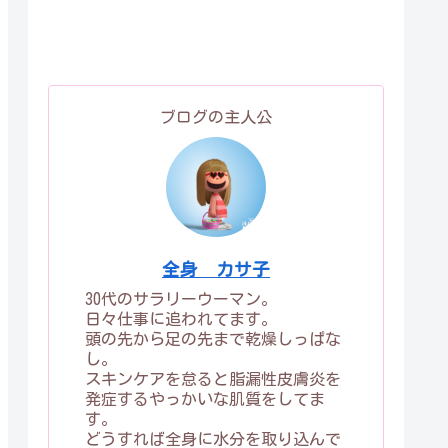
ブログの主人公
全身 カサ子
30代のサラリーウーマン。
日々仕事に追われてます。
頭の先から足の先まで乾燥しっぱな
し。
スキンケアを怠ると脂漏性皮膚炎を
発症するやっかいな肌質をしてま
す。
どうすれば全身に水分を取り込んで