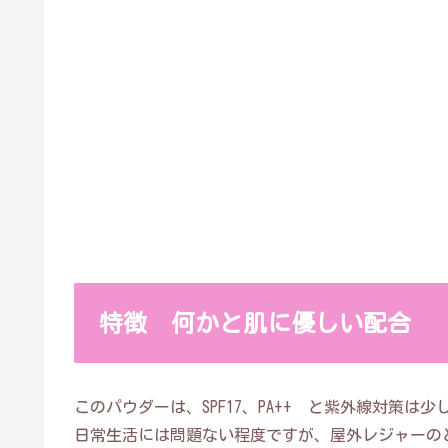
特徴 何かと肌に優しい配合
このパウダーは、SPF17、PA++ と紫外線対策は少
日常生活には問題ない程度ですが、屋外レジャーの