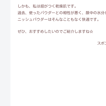
しかも、私は超がつく乾燥肌です。
過去、使ったパウダーとの相性が悪く、顔中の水分
ニッシュパウダーはそんなこともなく快適です。
ぜひ、おすすめしたいのでご紹介しますね☆
スポ